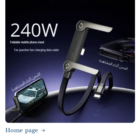
Home page