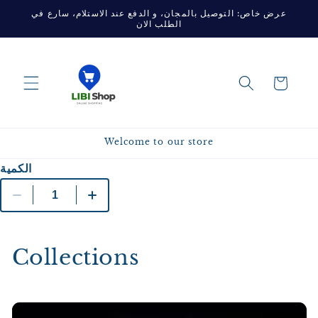
Skip to
عرض خاص: التوصيل بالمجان، و الدفع عند الاستلام، سارع في
content
الطلب الان
Cart
Welcome to our store
الكمية
Collections